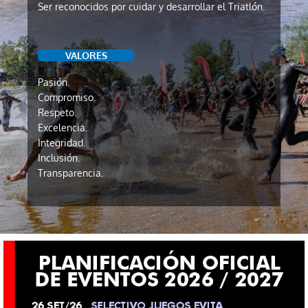
Ser reconocidos por cuidar y desarrollar el Triatlón.
VALORES
Pasión.
Compromiso.
Respeto.
Excelencia.
Integridad.
Inclusión.
Transparencia.