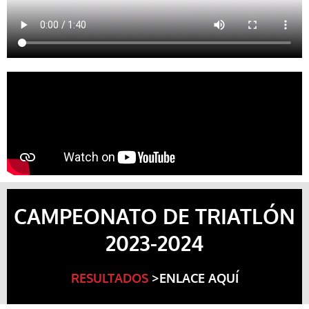
CAMPEONATO DE TRIATLÓN
2023-2024
RESULTADOS
>ENLACE AQUÍ