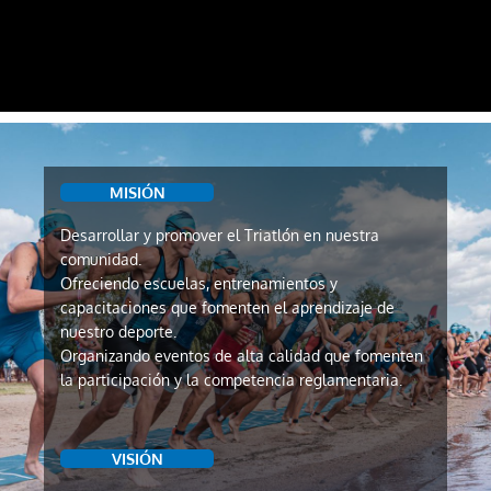
MISIÓN
Desarrollar y promover el Triatlón en nuestra
comunidad.
Ofreciendo escuelas, entrenamientos y
capacitaciones que fomenten el aprendizaje de
nuestro deporte.
Organizando eventos de alta calidad que fomenten
la participación y la competencia reglamentaria.
VISIÓN