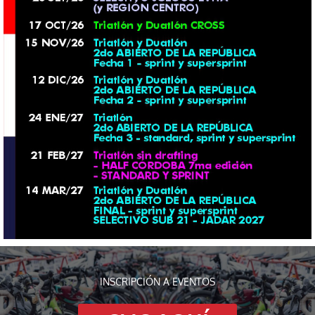
INSCRIPCIÓN A EVENTOS