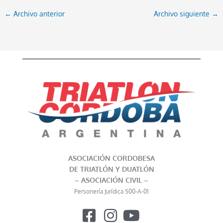
←
Archivo anterior
Archivo siguiente
→
ASOCIACIÓN CORDOBESA
DE TRIATLÓN Y DUATLÓN
– ASOCIACIÓN CIVIL –
Personería Jurídica 500-A-01