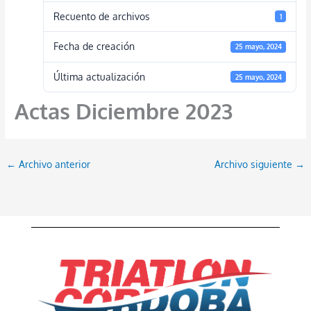
Recuento de archivos
1
Fecha de creación
25 mayo, 2024
Última actualización
25 mayo, 2024
Actas Diciembre 2023
←
Archivo anterior
Archivo siguiente
→