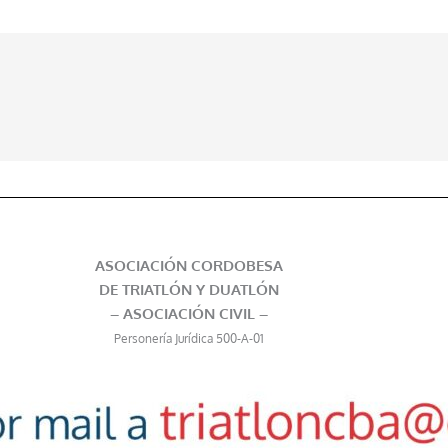
ASOCIACIÓN CORDOBESA
DE TRIATLÓN Y DUATLÓN
– ASOCIACIÓN CIVIL –
Personería Jurídica 500-A-01