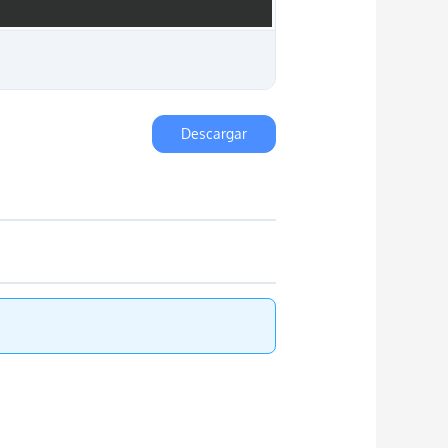
Descargar