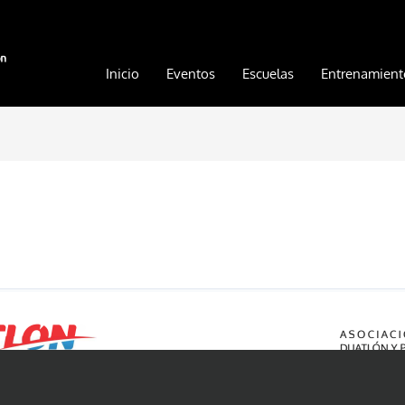
Inicio
Eventos
Escuelas
Entrenamient