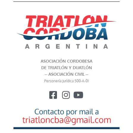
ASOCIACIÓN CORDOBESA
DE TRIATLÓN Y DUATLÓN
– ASOCIACIÓN CIVIL –
Personería Jurídica 500-A-01