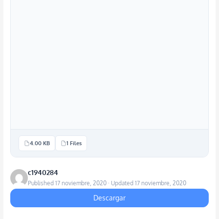
4.00 KB
1 Files
c1940284
Published 17 noviembre, 2020 · Updated 17 noviembre, 2020
Descargar