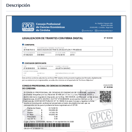
Descripción