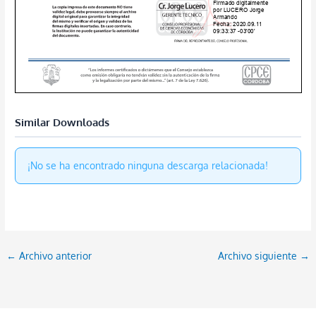
Similar Downloads
¡No se ha encontrado ninguna descarga relacionada!
←
Archivo anterior
Archivo siguiente
→