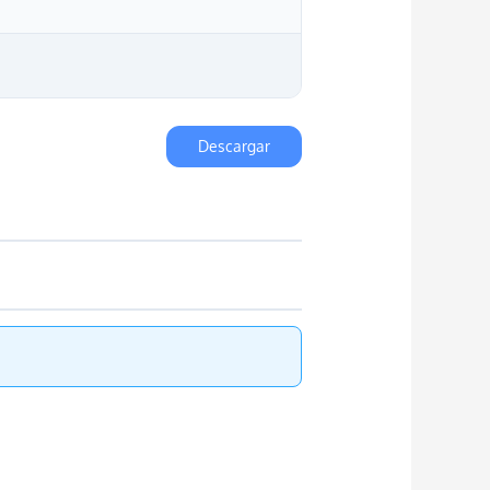
Descargar