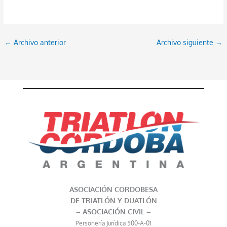
←
Archivo anterior
Archivo siguiente
→
ASOCIACIÓN CORDOBESA
DE TRIATLÓN Y DUATLÓN
– ASOCIACIÓN CIVIL –
Personería Jurídica 500-A-01