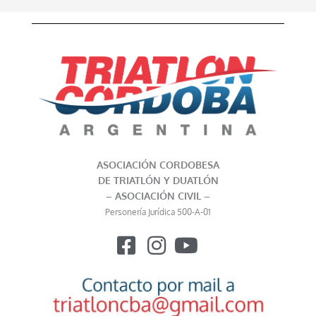
ASOCIACIÓN CORDOBESA
DE TRIATLÓN Y DUATLÓN
– ASOCIACIÓN CIVIL –
Personería Jurídica 500-A-01