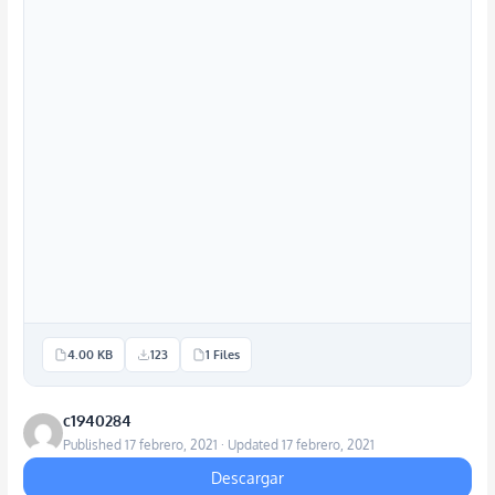
4.00 KB
123
1 Files
c1940284
Published 17 febrero, 2021 · Updated 17 febrero, 2021
Descargar