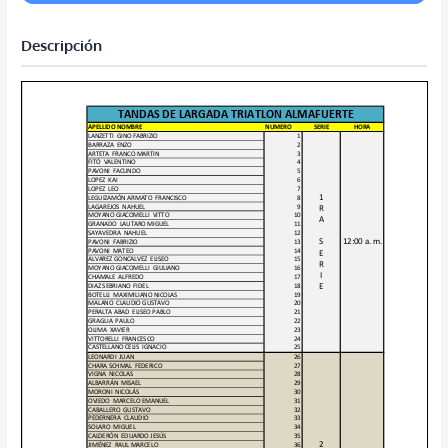
Descripción