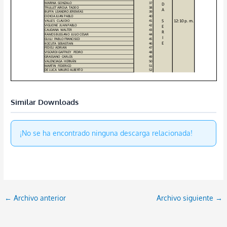
Similar Downloads
¡No se ha encontrado ninguna descarga relacionada!
←
Archivo anterior
Archivo siguiente
→