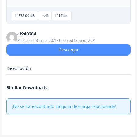
378.00 KB
41
1 Files
c1940284
Published 18 junio, 2021 · Updated 18 junio, 2021
Descargar
Descripción
Similar Downloads
¡No se ha encontrado ninguna descarga relacionada!