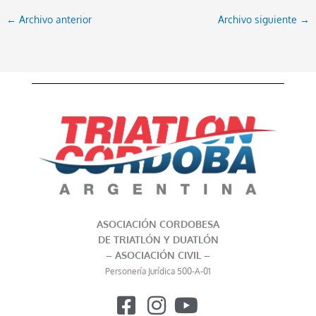
←
Archivo anterior
Archivo siguiente
→
ASOCIACIÓN CORDOBESA
DE TRIATLÓN Y DUATLÓN
– ASOCIACIÓN CIVIL –
Personería Jurídica 500-A-01