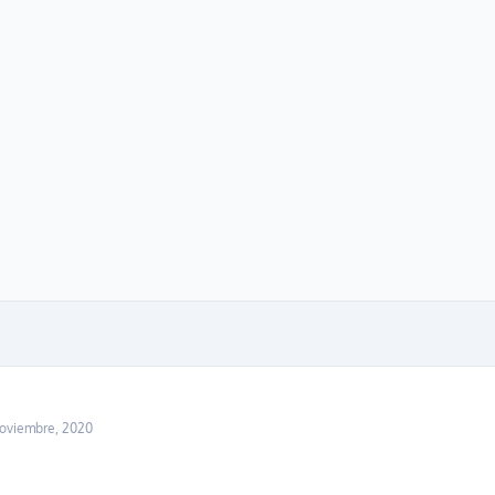
noviembre, 2020