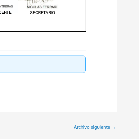
Archivo siguiente
→