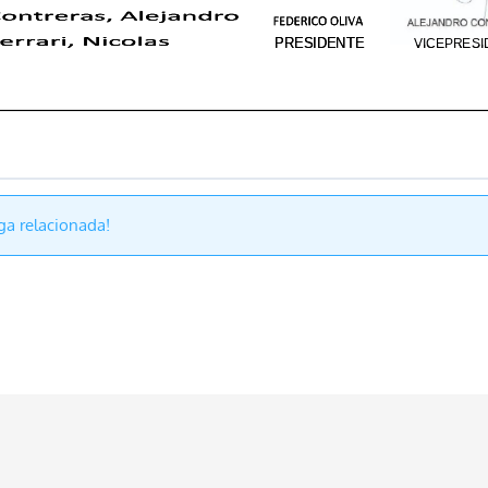
ga relacionada!