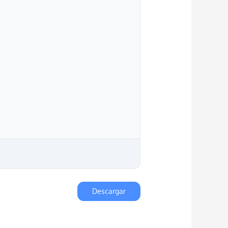
Descargar