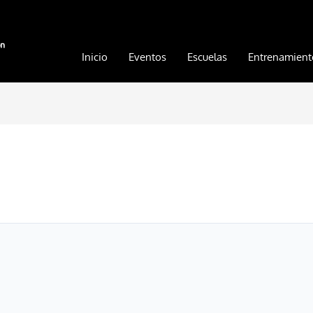
Inicio
Eventos
Escuelas
Entrenamient