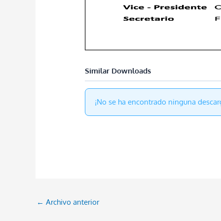
Similar Downloads
¡No se ha encontrado ninguna descar
←
Archivo anterior