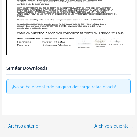
Similar Downloads
¡No se ha encontrado ninguna descarga relacionada!
←
Archivo anterior
Archivo siguiente
→