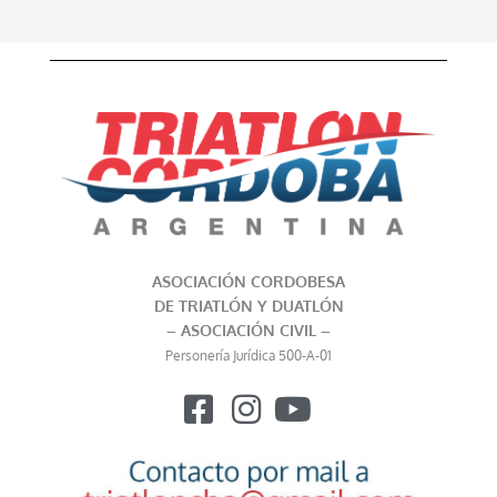
ASOCIACIÓN CORDOBESA
DE TRIATLÓN Y DUATLÓN
– ASOCIACIÓN CIVIL –
Personería Jurídica 500-A-01