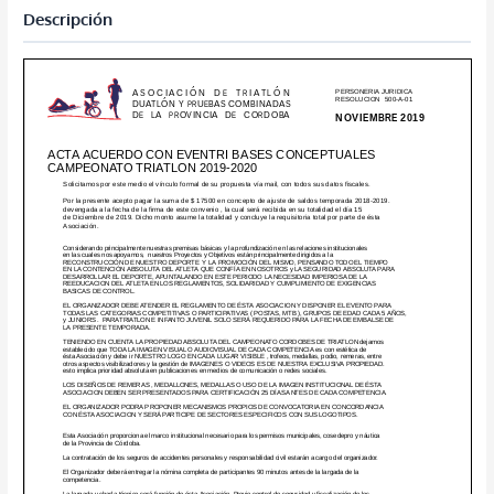
Descripción