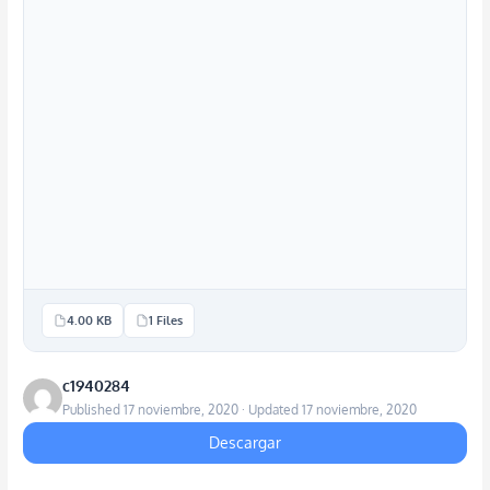
4.00 KB
1 Files
c1940284
Published 17 noviembre, 2020 · Updated 17 noviembre, 2020
Descargar