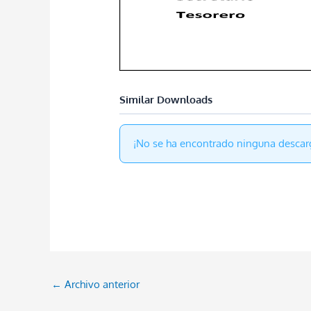
Similar Downloads
¡No se ha encontrado ninguna descar
←
Archivo anterior