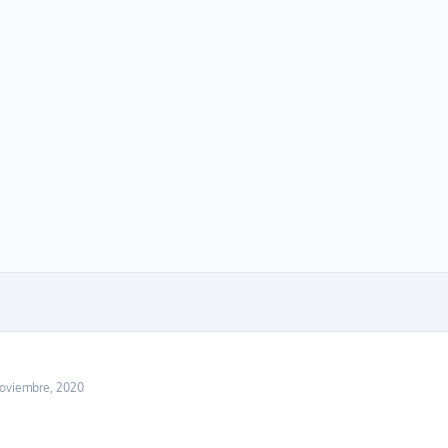
noviembre, 2020