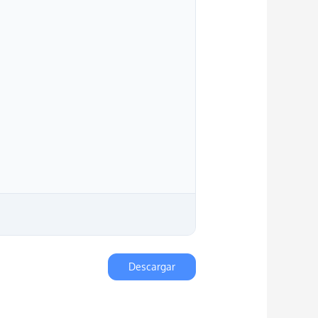
Descargar