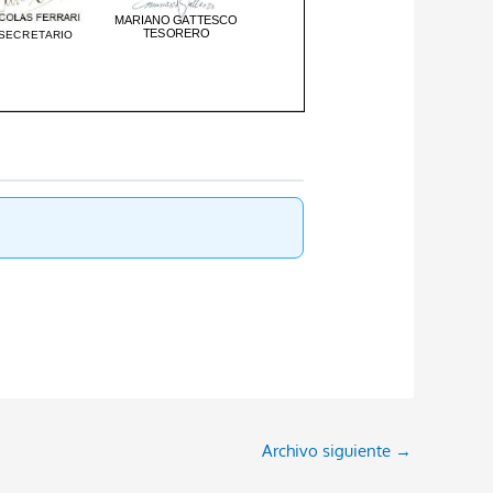
Archivo siguiente
→