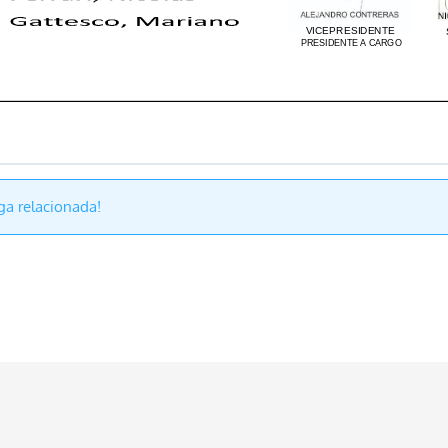
ga relacionada!