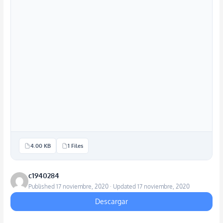
4.00 KB
1 Files
c1940284
Published 17 noviembre, 2020 · Updated 17 noviembre, 2020
Descargar