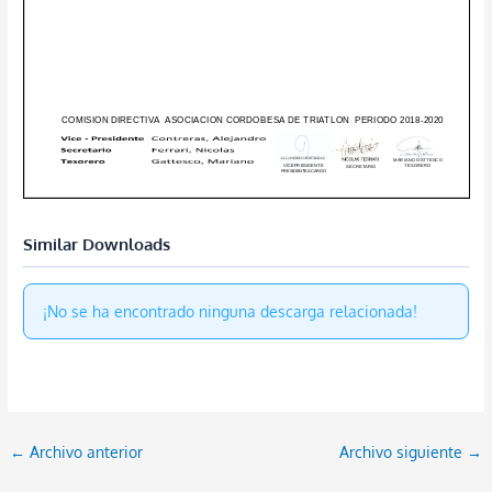
Similar Downloads
¡No se ha encontrado ninguna descarga relacionada!
←
Archivo anterior
Archivo siguiente
→