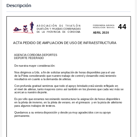
Descripción