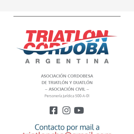
ASOCIACIÓN CORDOBESA
DE TRIATLÓN Y DUATLÓN
– ASOCIACIÓN CIVIL –
Personería Jurídica 500-A-01