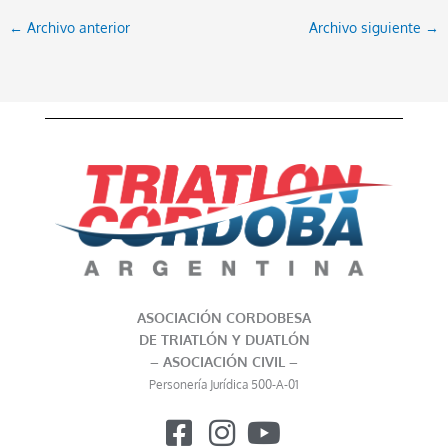
←
Archivo anterior
Archivo siguiente
→
ASOCIACIÓN CORDOBESA
DE TRIATLÓN Y DUATLÓN
– ASOCIACIÓN CIVIL –
Personería Jurídica 500-A-01