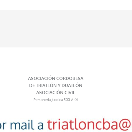
ASOCIACIÓN CORDOBESA
DE TRIATLÓN Y DUATLÓN
– ASOCIACIÓN CIVIL –
Personería Jurídica 500-A-01