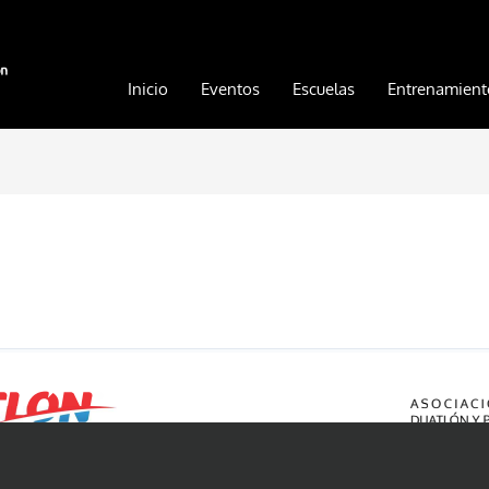
Inicio
Eventos
Escuelas
Entrenamient