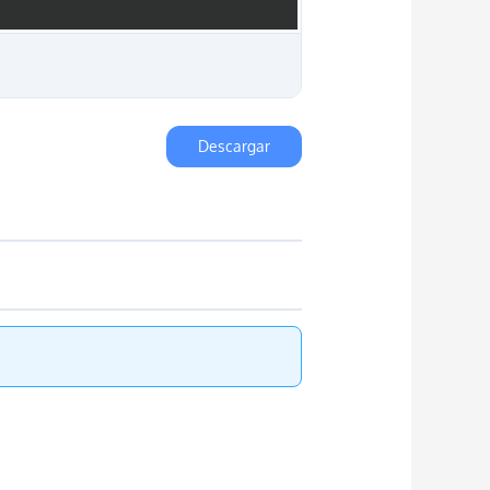
Descargar