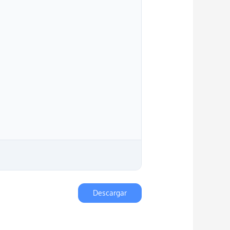
Descargar