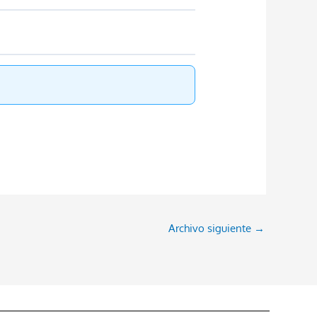
Archivo siguiente
→