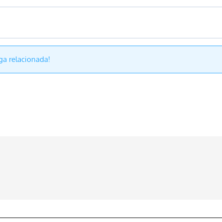
ga relacionada!