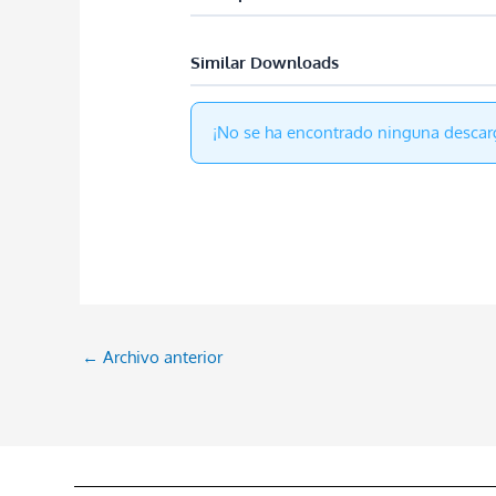
Similar Downloads
¡No se ha encontrado ninguna descar
←
Archivo anterior