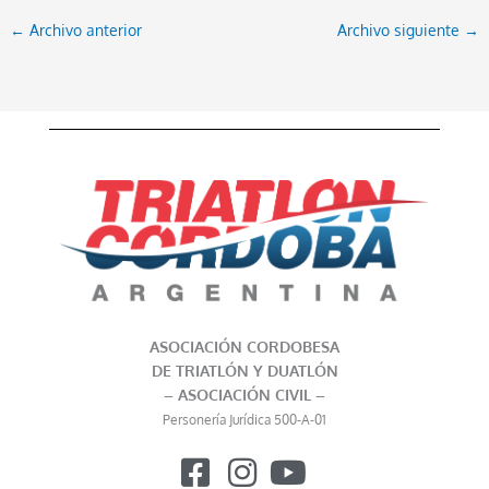
←
Archivo anterior
Archivo siguiente
→
ASOCIACIÓN CORDOBESA
DE TRIATLÓN Y DUATLÓN
– ASOCIACIÓN CIVIL –
Personería Jurídica 500-A-01